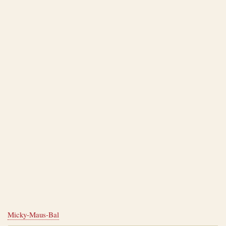
Micky-Maus-Bal