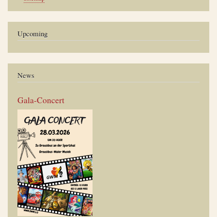
Upcoming
News
Gala-Concert