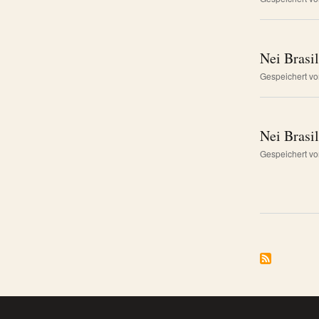
Nei Brasi
Gespeichert v
Nei Brasi
Gespeichert v