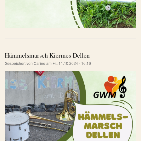
Hämmelsmarsch Kiermes Dellen
Gespeichert von
Carine
am
Fr., 11.10.2024 - 16:16