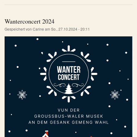
Wanterconcert 2024
Gespeichert von
Carine
am
So., 27.10.2024 - 20:11