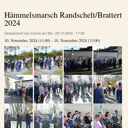
Hämmelsmarsch Randschelt/Brattert
2024
Gespeichert von
Carine
am
Mo., 28.10.2024 - 17:30
10. November 2024 (11:00) - 10. November 2024 (13:00)